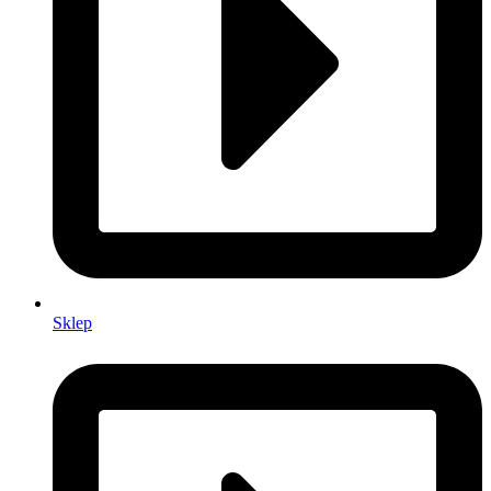
Sklep