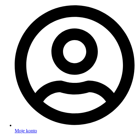
Moje konto