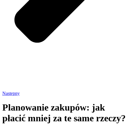
Następny
Planowanie zakupów: jak
płacić mniej za te same rzeczy?