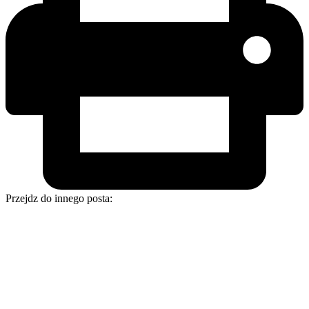
Przejdz do innego posta: