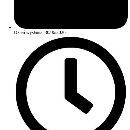
Dzień wysłania:
30/06/2026