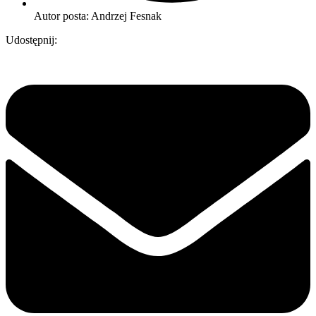
Autor posta:
Andrzej Fesnak
Udostępnij: