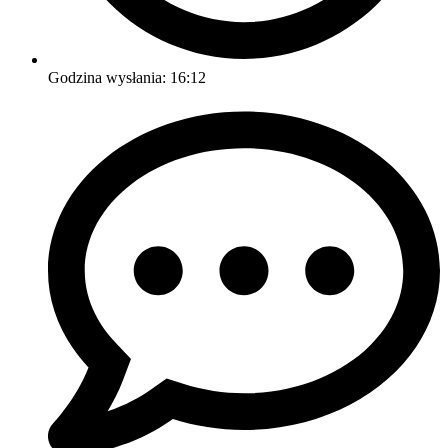
Godzina wysłania:
16:12