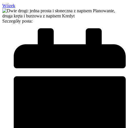
Wózek
Szczegóły posta: