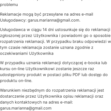
problemu
Reklamacje mogą być przesyłane na adres e-mail
Usługodawcy: garus.marianna@gmail.com.
Usługodawca w ciągu 14 dni ustosunkuje się do reklamacji
zgłoszonej przez Użytkownika i powiadomi go o sposobie
rozpatrzenia reklamacji. W przypadku braku odpowiedzi w
tym czasie reklamacja zostanie uznana zgodnie z
oczekiwaniami Użytkownika
W przypadku uznania reklamacji dotyczącej e-booka lub
kursu on-line Użytkownikowi zostanie jeszcze raz
udostępniony produkt w postaci pliku PDF lub dostęp do
produktu on-line.
Warunkiem niezbędnym do rozpatrzenia reklamacji jest
dostarczenie przez Użytkownika opisu reklamacji oraz
danych kontaktowych na adres e-mail:
garus.marianna@gmail.com