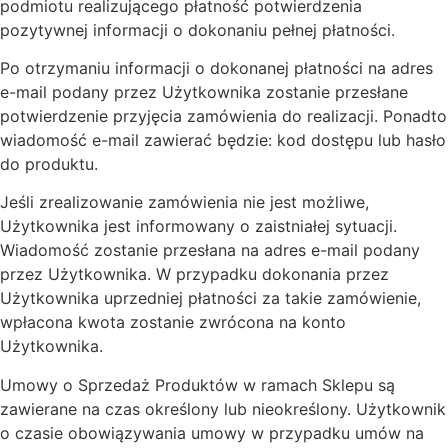
podmiotu realizującego płatność potwierdzenia
pozytywnej informacji o dokonaniu pełnej płatności.
Po otrzymaniu informacji o dokonanej płatności na adres
e-mail podany przez Użytkownika zostanie przesłane
potwierdzenie przyjęcia zamówienia do realizacji. Ponadto
wiadomość e-mail zawierać będzie: kod dostępu lub hasło
do produktu.
Jeśli zrealizowanie zamówienia nie jest możliwe,
Użytkownika jest informowany o zaistniałej sytuacji.
Wiadomość zostanie przesłana na adres e-mail podany
przez Użytkownika. W przypadku dokonania przez
Użytkownika uprzedniej płatności za takie zamówienie,
wpłacona kwota zostanie zwrócona na konto
Użytkownika.
Umowy o Sprzedaż Produktów w ramach Sklepu są
zawierane na czas określony lub nieokreślony. Użytkownik
o czasie obowiązywania umowy w przypadku umów na