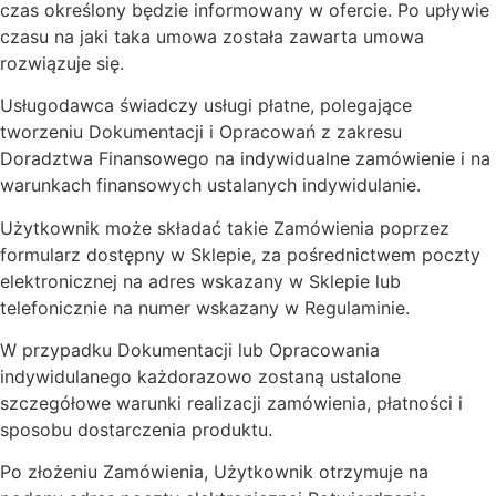
czas określony będzie informowany w ofercie. Po upływie
czasu na jaki taka umowa została zawarta umowa
rozwiązuje się.
Usługodawca świadczy usługi płatne, polegające
tworzeniu Dokumentacji i Opracowań z zakresu
Doradztwa Finansowego na indywidualne zamówienie i na
warunkach finansowych ustalanych indywidulanie.
Użytkownik może składać takie Zamówienia poprzez
formularz dostępny w Sklepie, za pośrednictwem poczty
elektronicznej na adres wskazany w Sklepie lub
telefonicznie na numer wskazany w Regulaminie.
W przypadku Dokumentacji lub Opracowania
indywidulanego każdorazowo zostaną ustalone
szczegółowe warunki realizacji zamówienia, płatności i
sposobu dostarczenia produktu.
Po złożeniu Zamówienia, Użytkownik otrzymuje na