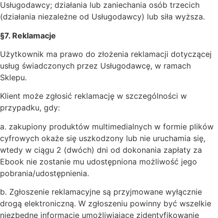
Usługodawcy; działania lub zaniechania osób trzecich
(działania niezależne od Usługodawcy) lub siła wyższa.
§7. Reklamacje
Użytkownik ma prawo do złożenia reklamacji dotyczącej
usług świadczonych przez Usługodawcę, w ramach
Sklepu.
Klient może zgłosić reklamację w szczególności w
przypadku, gdy:
a. zakupiony produktów multimedialnych w formie plików
cyfrowych okaże się uszkodzony lub nie uruchamia się,
wtedy w ciągu 2 (dwóch) dni od dokonania zapłaty za
Ebook nie zostanie mu udostępniona możliwość jego
pobrania/udostępnienia.
b. Zgłoszenie reklamacyjne są przyjmowane wyłącznie
drogą elektroniczną. W zgłoszeniu powinny być wszelkie
niezbędne informacje umożliwiające zidentyfikowanie