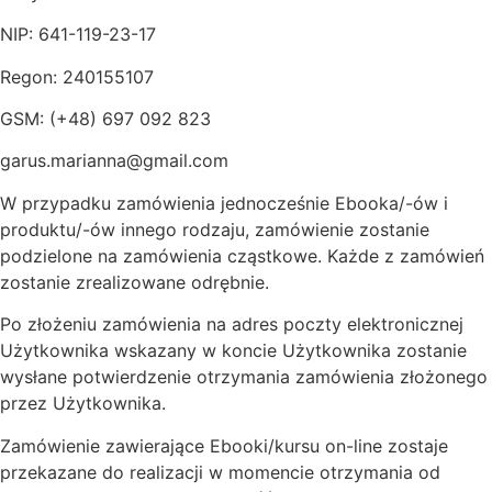
NIP: 641-119-23-17
Regon: 240155107
GSM: (+48) 697 092 823
garus.marianna@gmail.com
W przypadku zamówienia jednocześnie Ebooka/-ów i
produktu/-ów innego rodzaju, zamówienie zostanie
podzielone na zamówienia cząstkowe. Każde z zamówień
zostanie zrealizowane odrębnie.
Po złożeniu zamówienia na adres poczty elektronicznej
Użytkownika wskazany w koncie Użytkownika zostanie
wysłane potwierdzenie otrzymania zamówienia złożonego
przez Użytkownika.
Zamówienie zawierające Ebooki/kursu on-line zostaje
przekazane do realizacji w momencie otrzymania od