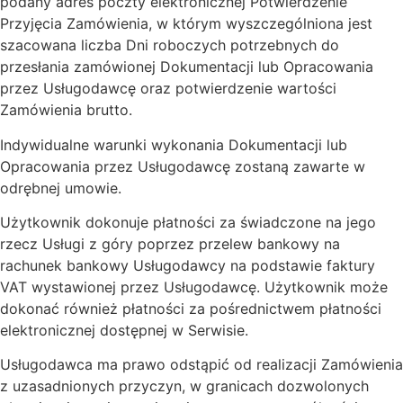
podany adres poczty elektronicznej Potwierdzenie
Przyjęcia Zamówienia, w którym wyszczególniona jest
szacowana liczba Dni roboczych potrzebnych do
przesłania zamówionej Dokumentacji lub Opracowania
przez Usługodawcę oraz potwierdzenie wartości
Zamówienia brutto.
Indywidualne warunki wykonania Dokumentacji lub
Opracowania przez Usługodawcę zostaną zawarte w
odrębnej umowie.
Użytkownik dokonuje płatności za świadczone na jego
rzecz Usługi z góry poprzez przelew bankowy na
rachunek bankowy Usługodawcy na podstawie faktury
VAT wystawionej przez Usługodawcę. Użytkownik może
dokonać również płatności za pośrednictwem płatności
elektronicznej dostępnej w Serwisie.
Usługodawca ma prawo odstąpić od realizacji Zamówienia
z uzasadnionych przyczyn, w granicach dozwolonych