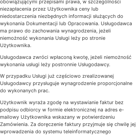
obowiązującymi przepisami prawa, w szczególności
niezapłacenia przez Użytkownika ceny lub
niedostarczenia niezbędnych informacji służących do
wykonania Dokumentacji lub Opracowania. Usługodawca
ma prawo do zachowania wynagrodzenia, jeżeli
niemożność wykonania Usługi leży po stronie
Użytkownika.
Usługodawca zwróci wpłaconą kwotę, jeżeli niemożność
wykonania usługi leży postronnie Usługodawcy.
W przypadku Usługi już częściowo zrealizowanej
Usługodawcy przysługuje wynagrodzenie proporcjonalne
do wykonanych prac.
Użytkownik wyraża zgodę na wystawianie faktur bez
podpisu odbiorcy w formie elektronicznej na adres e-
mailowy Użytkownika wskazany w potwierdzeniu
Zamówienia. Za doręczenie faktury przyjmuje się chwilę jej
wprowadzenia do systemu teleinformatycznego