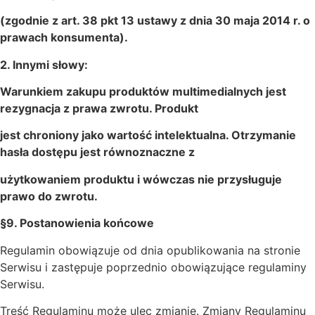
(zgodnie z art. 38 pkt 13 ustawy z dnia 30 maja 2014 r. o
prawach konsumenta).
2. Innymi słowy:
Warunkiem zakupu produktów multimedialnych jest
rezygnacja z prawa zwrotu. Produkt
jest chroniony jako wartość intelektualna. Otrzymanie
hasła dostępu jest równoznaczne z
użytkowaniem produktu i wówczas nie przysługuje
prawo do zwrotu.
§9. Postanowienia końcowe
Regulamin obowiązuje od dnia opublikowania na stronie
Serwisu i zastępuje poprzednio obowiązujące regulaminy
Serwisu.
Treść Regulaminu może ulec zmianie. Zmiany Regulaminu