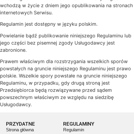
wchodzą w życie z dniem jego opublikowania na stronach
internetowych Serwisu.
Regulamin jest dostępny w języku polskim.
Powielanie bądź publikowanie niniejszego Regulaminu lub
jego części bez pisemnej zgody Usługodawcy jest
zabronione.
Prawem właściwym dla rozstrzygania wszelkich sporów
powstałych na gruncie niniejszego Regulaminu jest prawo
polskie. Wszelkie spory powstałe na gruncie niniejszego
Regulaminu, w przypadku, gdy drugą stroną jest
Przedsiębiorca będą rozwiązywane przed sądem
powszechnym właściwym ze względu na siedzibę
Usługodawcy.
PRZYDATNE
REGULAMINY
Strona główna
Regulamin