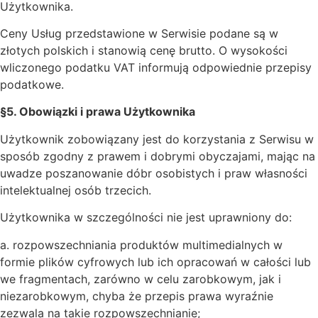
Użytkownika.
Ceny Usług przedstawione w Serwisie podane są w
złotych polskich i stanowią cenę brutto. O wysokości
wliczonego podatku VAT informują odpowiednie przepisy
podatkowe.
§5. Obowiązki i prawa Użytkownika
Użytkownik zobowiązany jest do korzystania z Serwisu w
sposób zgodny z prawem i dobrymi obyczajami, mając na
uwadze poszanowanie dóbr osobistych i praw własności
intelektualnej osób trzecich.
Użytkownika w szczególności nie jest uprawniony do:
a. rozpowszechniania produktów multimedialnych w
formie plików cyfrowych lub ich opracowań w całości lub
we fragmentach, zarówno w celu zarobkowym, jak i
niezarobkowym, chyba że przepis prawa wyraźnie
zezwala na takie rozpowszechnianie;