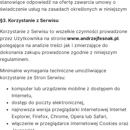
stanowiące odpowiedź na ofertę zawarcia umowy o
świadczenie usług na zasadach określonych w niniejszym
§3. Korzystanie z Serwisu
Korzystanie z Serwisu to wszelkie czynności prowadzone
przez Użytkownika na stronie:
www.andrzejfesnak.pl
.
polegające na analizie treści jak i zmierzające do
dokonania zakupu prowadzone zgodnie z niniejszym
regulaminem.
Minimalne wymagania techniczne umożliwiające
korzystanie ze Stron Serwisu:
komputer lub urządzenie mobilne z dostępem do
Internetu,
dostęp do poczty elektronicznej,
najnowsza wersja przeglądarki internetowej Internet
Explorer, Firefox, Chrome, Opera lub Safari,
włączenie w przeglądarce internetowej Cookies oraz