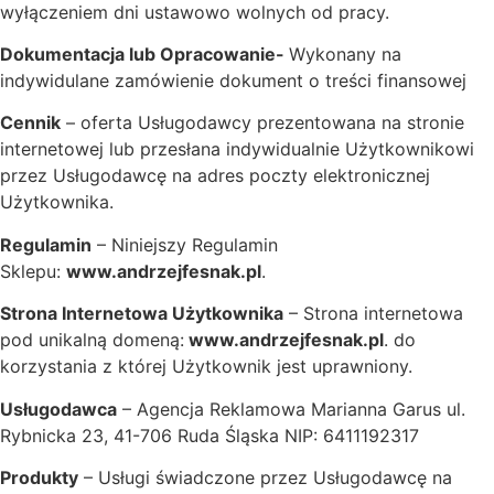
wyłączeniem dni ustawowo wolnych od pracy.
Dokumentacja lub Opracowanie-
Wykonany na
indywidulane zamówienie dokument o treści finansowej
Cennik
– oferta Usługodawcy prezentowana na stronie
internetowej lub przesłana indywidualnie Użytkownikowi
przez Usługodawcę na adres poczty elektronicznej
Użytkownika.
Regulamin
– Niniejszy Regulamin
Sklepu:
www.andrzejfesnak.pl
.
Strona Internetowa Użytkownika
– Strona internetowa
pod unikalną domeną:
www.andrzejfesnak.pl
. do
korzystania z której Użytkownik jest uprawniony.
Usługodawca
– Agencja Reklamowa Marianna Garus ul.
Rybnicka 23, 41-706 Ruda Śląska NIP: 6411192317
Produkty
– Usługi świadczone przez Usługodawcę na