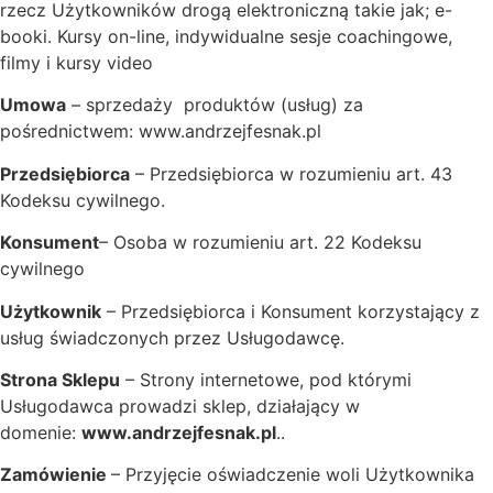
rzecz Użytkowników drogą elektroniczną takie jak; e-
booki. Kursy on-line, indywidualne sesje coachingowe,
filmy i kursy video
Umowa
– sprzedaży produktów (usług) za
pośrednictwem: www.andrzejfesnak.pl
Przedsiębiorca
– Przedsiębiorca w rozumieniu art. 43
Kodeksu cywilnego.
Konsument
– Osoba w rozumieniu art. 22 Kodeksu
cywilnego
Użytkownik
– Przedsiębiorca i Konsument korzystający z
usług świadczonych przez Usługodawcę.
Strona Sklepu
– Strony internetowe, pod którymi
Usługodawca prowadzi sklep, działający w
domenie:
www.andrzejfesnak.pl
..
Zamówienie
– Przyjęcie oświadczenie woli Użytkownika