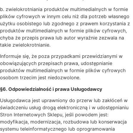
b. zwielokrotniania produktów multimedialnych w formie
plików cyfrowych w innym celu niż dla potrzeb własnego
użytku osobistego lub zgodnego z prawem korzystania z
produktów multimedialnych w formie plików cyfrowych,
chyba że przepis prawa lub autor wyraźnie zezwala na
takie zwielokrotnianie.
Informuje się, że poza przypadkami przewidzianymi w
obowiązujących przepisach prawa, udostępnianie
produktów multimedialnych w formie plików cyfrowych
osobom trzecim jest niedozwolone.
§6. Odpowiedzialność i prawa Usługodawcy
Usługodawca jest uprawniony do przerw lub zakłóceń w
świadczeniu usług drogą elektroniczną i w udostępnianiu
Stron Internetowych Sklepu, jeśli powodem jest:
modyfikacja, modernizacja, rozbudowa lub konserwacja
systemu teleinformatycznego lub oprogramowania