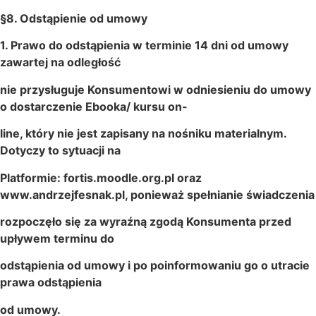
§8. Odstąpienie od umowy
1. Prawo do odstąpienia w terminie 14 dni od umowy
zawartej na odległość
nie przysługuje Konsumentowi w odniesieniu do umowy
o dostarczenie Ebooka/ kursu on-
line, który nie jest zapisany na nośniku materialnym.
Dotyczy to sytuacji na
Platformie: fortis.moodle.org.pl oraz
www.andrzejfesnak.pl, ponieważ spełnianie świadczenia
rozpoczęło się za wyraźną zgodą Konsumenta przed
upływem terminu do
odstąpienia od umowy i po poinformowaniu go o utracie
prawa odstąpienia
od umowy.