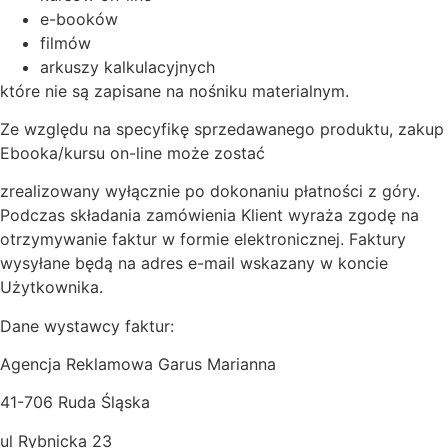
e-booków
filmów
arkuszy kalkulacyjnych
które nie są zapisane na nośniku materialnym.
Ze względu na specyfikę sprzedawanego produktu, zakup
Ebooka/kursu on-line może zostać
zrealizowany wyłącznie po dokonaniu płatności z góry.
Podczas składania zamówienia Klient wyraża zgodę na
otrzymywanie faktur w formie elektronicznej. Faktury
wysyłane będą na adres e-mail wskazany w koncie
Użytkownika.
Dane wystawcy faktur:
Agencja Reklamowa Garus Marianna
41-706 Ruda Śląska
ul Rybnicka 23