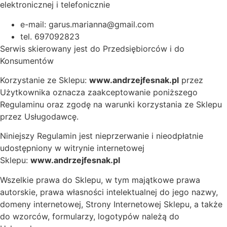
elektronicznej i telefonicznie
e-mail: garus.marianna@gmail.com
tel. 697092823
Serwis skierowany jest do Przedsiębiorców i do
Konsumentów
Korzystanie ze Sklepu:
www.andrzejfesnak.pl
przez
Użytkownika oznacza zaakceptowanie poniższego
Regulaminu oraz zgodę na warunki korzystania ze Sklepu
przez Usługodawcę.
Niniejszy Regulamin jest nieprzerwanie i nieodpłatnie
udostępniony w witrynie internetowej
Sklepu:
www.andrzejfesnak.pl
Wszelkie prawa do Sklepu, w tym majątkowe prawa
autorskie, prawa własności intelektualnej do jego nazwy,
domeny internetowej, Strony Internetowej Sklepu, a także
do wzorców, formularzy, logotypów należą do