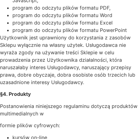
Javascript,
program do odczytu plików formatu PDF,
program do odczytu plików formatu Word
program do odczytu plików formatu Excel
program do odczytu plików formatu PowerPoint
Użytkownik jest uprawniony do korzystania z zasobów
Sklepu wyłącznie na własny użytek. Usługodawca nie
wyraża zgody na używanie treści Sklepie w celu
prowadzenia przez Użytkownika działalności, która
naruszałaby interes Usługodawcy, naruszający przepisy
prawa, dobre obyczaje, dobra osobiste osób trzecich lub
uzasadnione interesy Usługodawcy.
§4. Produkty
Postanowienia niniejszego regulaminu dotyczą produktów
multimedialnych w
formie plików cyfrowych:
kursów on-line