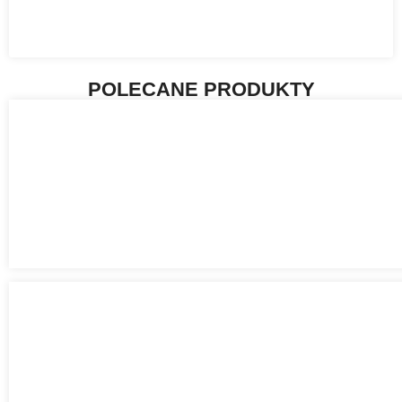
POLECANE PRODUKTY