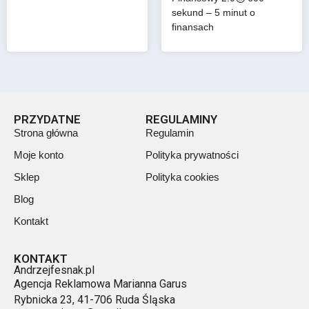
sekund – 5 minut o
finansach
PRZYDATNE
REGULAMINY
Strona główna
Regulamin
Moje konto
Polityka prywatności
Sklep
Polityka cookies
Blog
Kontakt
KONTAKT
Andrzejfesnak.pl
Agencja Reklamowa Marianna Garus
Rybnicka 23, 41-706 Ruda Śląska