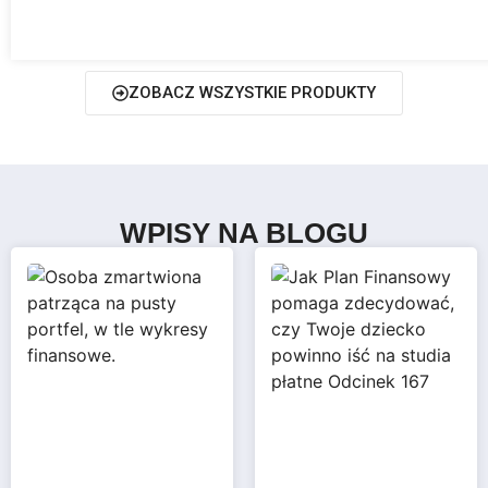
ZOBACZ WSZYSTKIE PRODUKTY
WPISY NA BLOGU