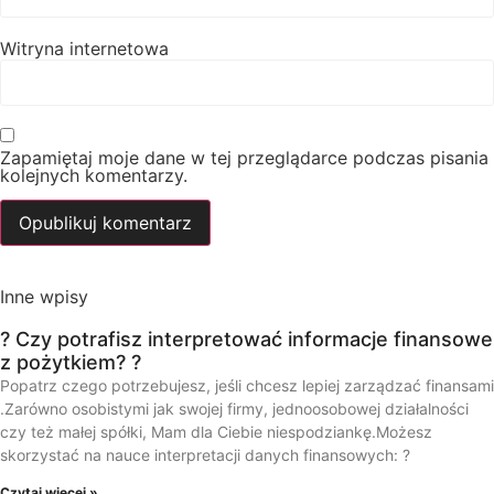
Witryna internetowa
Zapamiętaj moje dane w tej przeglądarce podczas pisania
kolejnych komentarzy.
Inne wpisy
? Czy potrafisz interpretować informacje finansowe
z pożytkiem? ?
Popatrz czego potrzebujesz, jeśli chcesz lepiej zarządzać finansami
.Zarówno osobistymi jak swojej firmy, jednoosobowej działalności
czy też małej spółki, Mam dla Ciebie niespodziankę.Możesz
skorzystać na nauce interpretacji danych finansowych: ?
Czytaj więcej »