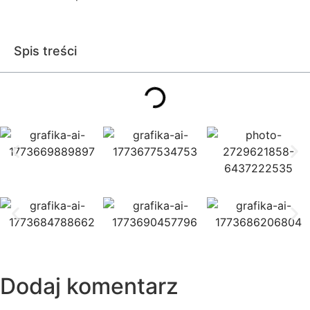
Spis treści
Dodaj komentarz