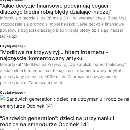
“Jakie decyzje finansowe podejmują bogaci i
dlaczego biedni robią błędy działając inaczej”
Informuję z radością, że 26 maja 2011 w wydawnictwie Złote Myśli
rozpoczęła się promocja mojej książki: “Jakie decyzje finansowe
podejmują bogaci i dlaczego biedni robią błędy działając inaczej”
Do książki
Czytaj więcej »
“Modlitwa na krzywy ryj… hitem Internetu –
najczęściej komentowany artykuł
Mój artykuł “Modlitwa na krzywy ryj czy katolicki paper toaletowy”
został hitem Internetu. Jest to najczęściej komentowany artykuł
przeczytany przez ca. 5000 osób. Zapraszam oczywiście do
przeczytania. Zapraszam też do
Czytaj więcej »
"Sandwich generation”: dzieci na utrzymaniu i
rodzice na emeryturze Odcinek 141