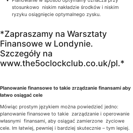
stosunkowo niskim nakładzie środków i niskim
ryzyku osiągnięcie optymalnego zysku.
*Zapraszamy na Warsztaty
Finansowe w Londynie.
Szczegóły na
www.the5oclockclub.co.uk/pl.*
Planowanie finansowe to takie zrządzanie finansami aby
łatwo osiągać cele
Mówiąc prostym językiem można powiedzieć jedno:
planowanie finansowe to takie zarządzanie i operowanie
własnymi finansami, aby osiągać zamierzone życiowe
cele. Im łatwiej, pewniej i bardziej skutecznie – tym lepiej.