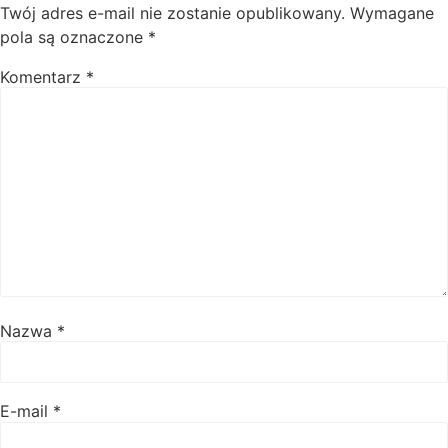
Twój adres e-mail nie zostanie opublikowany.
Wymagane
pola są oznaczone
*
Komentarz
*
Nazwa
*
E-mail
*