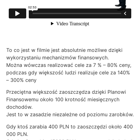
To co jest w filmie jest absolutnie możliwe dzięki
wykorzystaniu mechanizmów finansowych.
Można wówczas realizować cele za 7 % – 80% ceny,
podczas gdy większość ludzi realizuje cele za 140%
– 300% ceny
Przeciętna większość zaoszczędza dzięki Planowi
Finansowemu około 100 krotność miesięcznych
dochodów.
Jest to w zasadzie niezależne od poziomu zarobków.
Gdy ktoś zarabia 400 PLN to zaoszczędzi około 400
000 PLN.