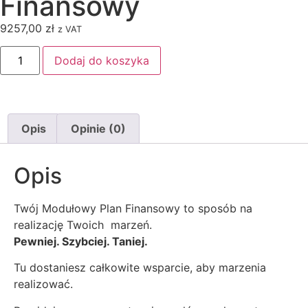
Finansowy
9257,00
zł
z VAT
Dodaj do koszyka
Opis
Opinie (0)
Opis
Twój Modułowy Plan Finansowy to sposób na
realizację Twoich marzeń.
Pewniej. Szybciej. Taniej.
Tu dostaniesz całkowite wsparcie, aby marzenia
realizować.