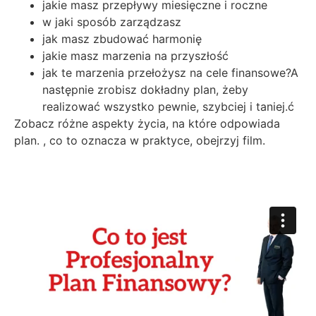
jakie masz przepływy miesięczne i roczne
w jaki sposób zarządzasz
jak masz zbudować harmonię
jakie masz marzenia na przyszłość
jak te marzenia przełożysz na cele finansowe?A
następnie zrobisz dokładny plan, żeby
realizować wszystko pewnie, szybciej i taniej.ć
Zobacz różne aspekty życia, na które odpowiada
plan. , co to oznacza w praktyce, obejrzyj film.