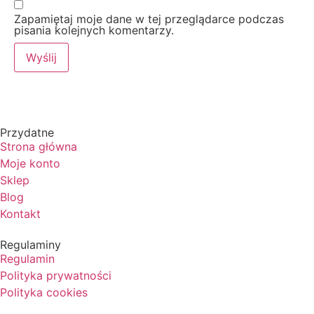
Zapamiętaj moje dane w tej przeglądarce podczas
pisania kolejnych komentarzy.
Przydatne
Strona główna
Moje konto
Sklep
Blog
Kontakt
Regulaminy
Regulamin
Polityka prywatności
Polityka cookies