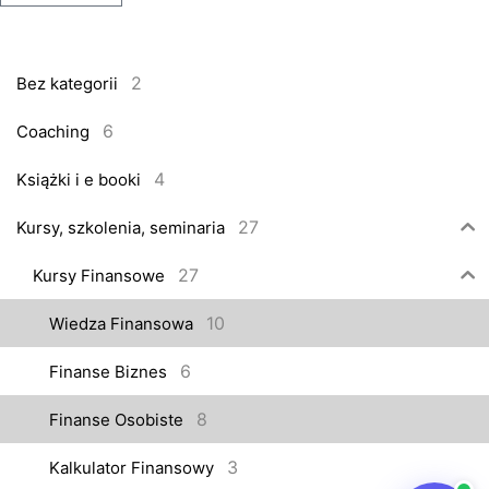
2
Bez kategorii
6
Coaching
4
Książki i e booki
27
Kursy, szkolenia, seminaria
27
Kursy Finansowe
10
Wiedza Finansowa
6
Finanse Biznes
8
Finanse Osobiste
3
Kalkulator Finansowy