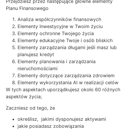
Przejdziesz przez następujące główne elementy
Planu Finansowego
Analiza współczynników finansowych
Elementy Inwestycyjne w Twoim życiu
Elementy ochronne Twojego życia
Elementy edukacyjne Twoje i osób bliskich
Elementy zarządzania długami jeśli masz lub
planujesz kredyt
Elementy planowania i zarządzania
nieruchomościami
Elementy dotyczące zarządzania zdrowiem
Elementy wykorzystania AI w realizacji celów
W tych aspektach uporządkujesz około 60 różnych
aspektów życia;
Zaczniesz od tego, że
określisz, jakimi dysponujesz aktywami
jakie posiadasz zobowiązania