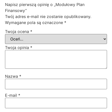
Napisz pierwszą opinię o „Modułowy Plan
Finansowy”
Twój adres e-mail nie zostanie opublikowany.
Wymagane pola są oznaczone
*
Twoja ocena
*
Twoja opinia
*
Nazwa
*
E-mail
*