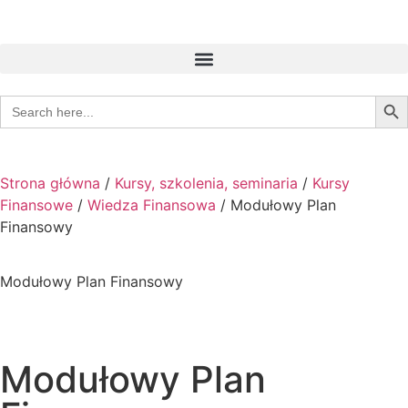
Sear
Search
for:
Strona główna
/
Kursy, szkolenia, seminaria
/
Kursy
Finansowe
/
Wiedza Finansowa
/ Modułowy Plan
Finansowy
Modułowy Plan Finansowy
Modułowy Plan