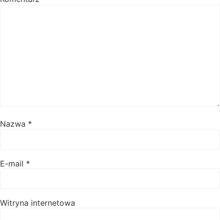
Nazwa
*
E-mail
*
Witryna internetowa