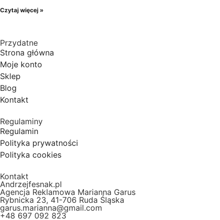
Czytaj więcej »
Przydatne
Strona główna
Moje konto
Sklep
Blog
Kontakt
Regulaminy
Regulamin
Polityka prywatności
Polityka cookies
Kontakt
Andrzejfesnak.pl
Agencja Reklamowa Marianna Garus
Rybnicka 23, 41-706 Ruda Śląska
garus.marianna@gmail.com
+48 697 092 823