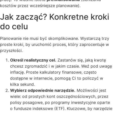
kosztów przez wcześniejsze planowanie).
Jak zacząć? Konkretne kroki
do celu
Planowanie nie musi być skomplikowane. Wystarczą trzy
proste kroki, by uruchomić proces, który zaprocentuje w
przyszłości.
Określ realistyczny cel.
Zastanów się, jaką kwotę
chcesz zgromadzić i w jakim czasie. Weź pod uwagę
inflację. Proste kalkulatory finansowe, często
dostępne w internecie, pomogą Ci to policzyć w
kilka sekund.
Wybierz odpowiednie narzędzie.
Możliwości jest
wiele: od prostych kont oszczędnościowych, przez
polisy posagowe, po programy inwestycyjne oparte
o fundusze indeksowe (ETF). Kluczowe, by narzędzie