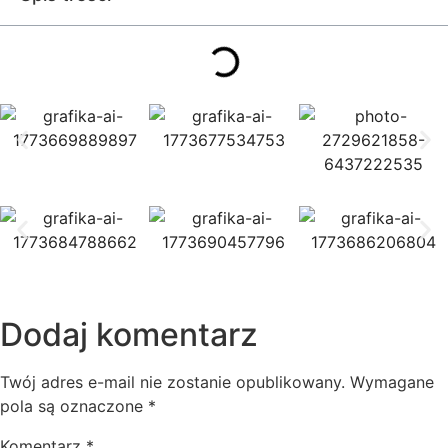
Dodaj komentarz
Twój adres e-mail nie zostanie opublikowany.
Wymagane
pola są oznaczone
*
Komentarz
*