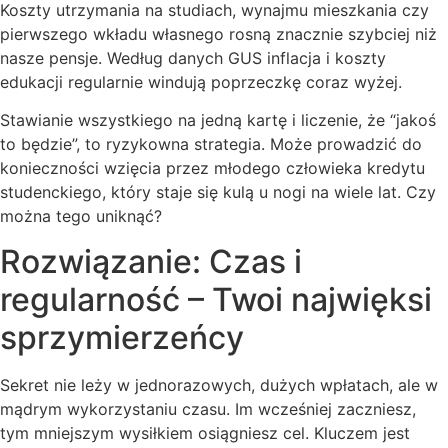
Koszty utrzymania na studiach, wynajmu mieszkania czy
pierwszego wkładu własnego rosną znacznie szybciej niż
nasze pensje. Według danych GUS inflacja i koszty
edukacji regularnie windują poprzeczkę coraz wyżej.
Stawianie wszystkiego na jedną kartę i liczenie, że “jakoś
to będzie”, to ryzykowna strategia. Może prowadzić do
konieczności wzięcia przez młodego człowieka kredytu
studenckiego, który staje się kulą u nogi na wiele lat. Czy
można tego uniknąć?
Rozwiązanie: Czas i
regularność – Twoi najwięksi
sprzymierzeńcy
Sekret nie leży w jednorazowych, dużych wpłatach, ale w
mądrym wykorzystaniu czasu. Im wcześniej zaczniesz,
tym mniejszym wysiłkiem osiągniesz cel. Kluczem jest