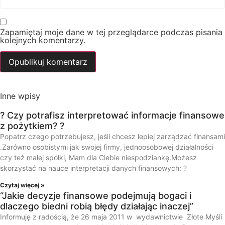
Zapamiętaj moje dane w tej przeglądarce podczas pisania
kolejnych komentarzy.
Inne wpisy
? Czy potrafisz interpretować informacje finansowe
z pożytkiem? ?
Popatrz czego potrzebujesz, jeśli chcesz lepiej zarządzać finansami
.Zarówno osobistymi jak swojej firmy, jednoosobowej działalności
czy też małej spółki, Mam dla Ciebie niespodziankę.Możesz
skorzystać na nauce interpretacji danych finansowych: ?
Czytaj więcej »
“Jakie decyzje finansowe podejmują bogaci i
dlaczego biedni robią błędy działając inaczej”
Informuję z radością, że 26 maja 2011 w wydawnictwie Złote Myśli