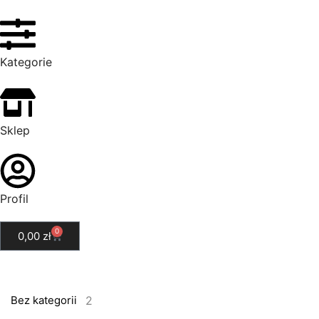
Kategorie
Sklep
Profil
0
0,00
zł
2
Bez kategorii