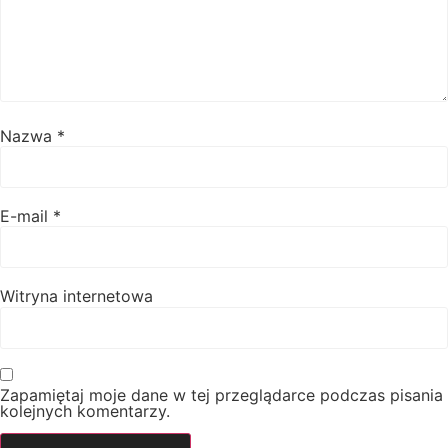
Nazwa
*
E-mail
*
Witryna internetowa
Zapamiętaj moje dane w tej przeglądarce podczas pisania
kolejnych komentarzy.