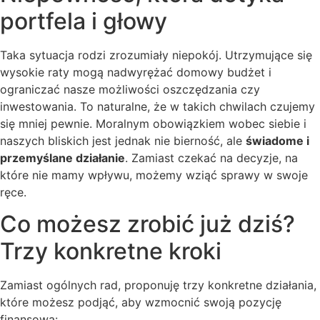
portfela i głowy
Taka sytuacja rodzi zrozumiały niepokój. Utrzymujące się
wysokie raty mogą nadwyrężać domowy budżet i
ograniczać nasze możliwości oszczędzania czy
inwestowania. To naturalne, że w takich chwilach czujemy
się mniej pewnie. Moralnym obowiązkiem wobec siebie i
naszych bliskich jest jednak nie bierność, ale
świadome i
przemyślane działanie
. Zamiast czekać na decyzje, na
które nie mamy wpływu, możemy wziąć sprawy w swoje
ręce.
Co możesz zrobić już dziś?
Trzy konkretne kroki
Zamiast ogólnych rad, proponuję trzy konkretne działania,
które możesz podjąć, aby wzmocnić swoją pozycję
finansową: