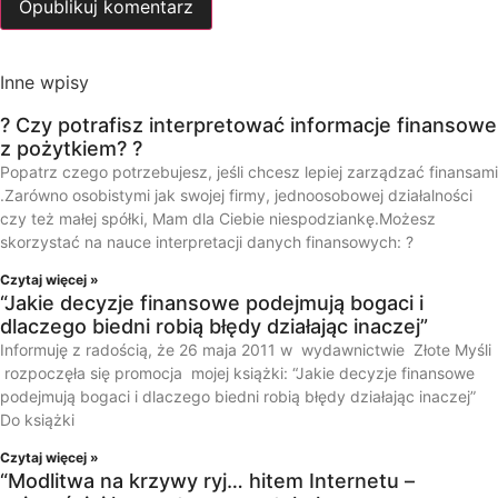
Inne wpisy
? Czy potrafisz interpretować informacje finansowe
z pożytkiem? ?
Popatrz czego potrzebujesz, jeśli chcesz lepiej zarządzać finansami
.Zarówno osobistymi jak swojej firmy, jednoosobowej działalności
czy też małej spółki, Mam dla Ciebie niespodziankę.Możesz
skorzystać na nauce interpretacji danych finansowych: ?
Czytaj więcej »
“Jakie decyzje finansowe podejmują bogaci i
dlaczego biedni robią błędy działając inaczej”
Informuję z radością, że 26 maja 2011 w wydawnictwie Złote Myśli
rozpoczęła się promocja mojej książki: “Jakie decyzje finansowe
podejmują bogaci i dlaczego biedni robią błędy działając inaczej”
Do książki
Czytaj więcej »
“Modlitwa na krzywy ryj… hitem Internetu –