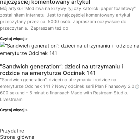
najczęściej komentowany artykuł
Mój artykuł “Modlitwa na krzywy ryj czy katolicki paper toaletowy”
został hitem Internetu. Jest to najczęściej komentowany artykuł
przeczytany przez ca. 5000 osób. Zapraszam oczywiście do
przeczytania. Zapraszam też do
Czytaj więcej »
"Sandwich generation”: dzieci na utrzymaniu i
rodzice na emeryturze Odcinek 141
"Sandwich generation”: dzieci na utrzymaniu i rodzice na
emeryturze Odcinek 141 ? Nowy odcinek serii Plan Finansowy 2.0⏱️
600 sekund – 5 minut o finansach Made with Restream Studio.
Livestream
Czytaj więcej »
Przydatne
Strona główna