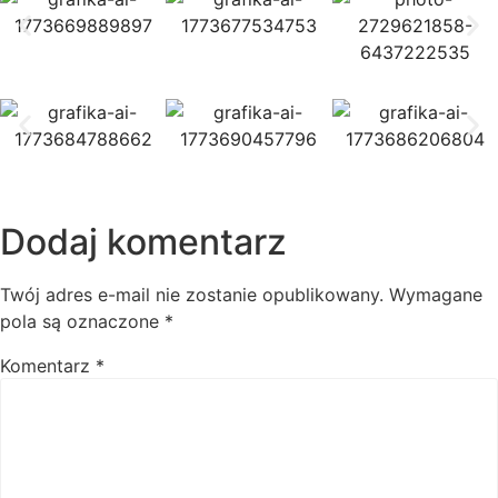
Dodaj komentarz
Twój adres e-mail nie zostanie opublikowany.
Wymagane
pola są oznaczone
*
Komentarz
*