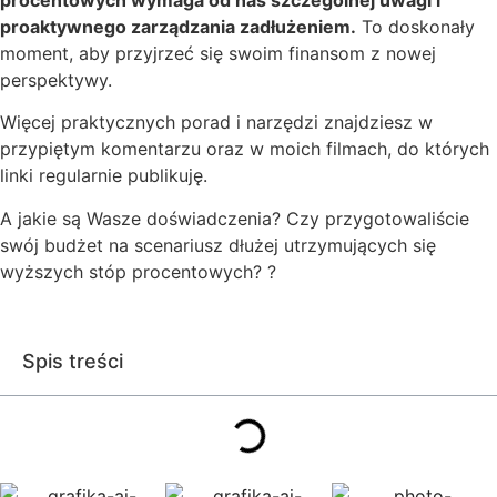
proaktywnego zarządzania zadłużeniem.
To doskonały
moment, aby przyjrzeć się swoim finansom z nowej
perspektywy.
Więcej praktycznych porad i narzędzi znajdziesz w
przypiętym komentarzu oraz w moich filmach, do których
linki regularnie publikuję.
A jakie są Wasze doświadczenia? Czy przygotowaliście
swój budżet na scenariusz dłużej utrzymujących się
wyższych stóp procentowych? ?
Spis treści