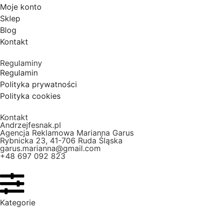
Moje konto
Sklep
Blog
Kontakt
Regulaminy
Regulamin
Polityka prywatności
Polityka cookies
Kontakt
Andrzejfesnak.pl
Agencja Reklamowa Marianna Garus
Rybnicka 23, 41-706 Ruda Śląska
garus.marianna@gmail.com
+48 697 092 823
Kategorie