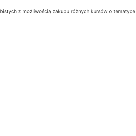
obistych z możliwością zakupu różnych kursów o tematyce 