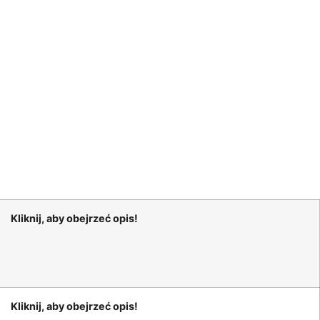
Kliknij, aby obejrzeć opis!
Kliknij, aby obejrzeć opis!