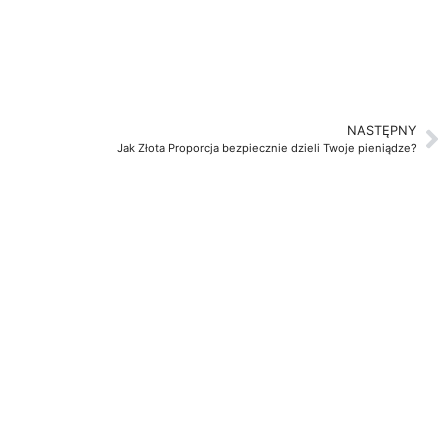
NASTĘPNY
Jak Złota Proporcja bezpiecznie dzieli Twoje pieniądze?