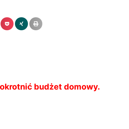
elokrotnić budżet domowy.