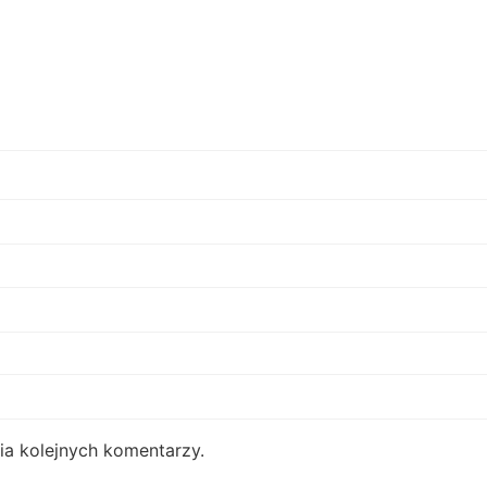
ia kolejnych komentarzy.