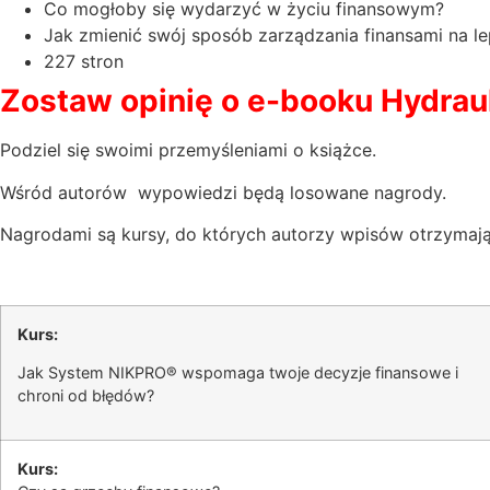
Co mogłoby się wydarzyć w życiu finansowym?
Jak zmienić swój sposób zarządzania finansami na l
227 stron
Zostaw opinię o e-booku Hydrau
Podziel się swoimi przemyśleniami o książce.
Wśród autorów wypowiedzi będą losowane nagrody.
Nagrodami są kursy, do których autorzy wpisów otrzymają
Kurs:
Jak System NIKPRO® wspomaga twoje decyzje finansowe i
chroni od błędów?
Kurs: