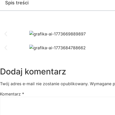
Spis treści
Dodaj komentarz
Twój adres e-mail nie zostanie opublikowany.
Wymagane p
Komentarz
*