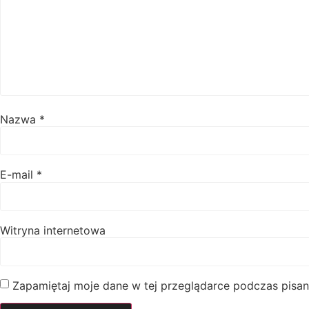
Nazwa
*
E-mail
*
Witryna internetowa
Zapamiętaj moje dane w tej przeglądarce podczas pisan