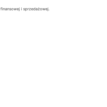
finansowej i sprzedażowej.