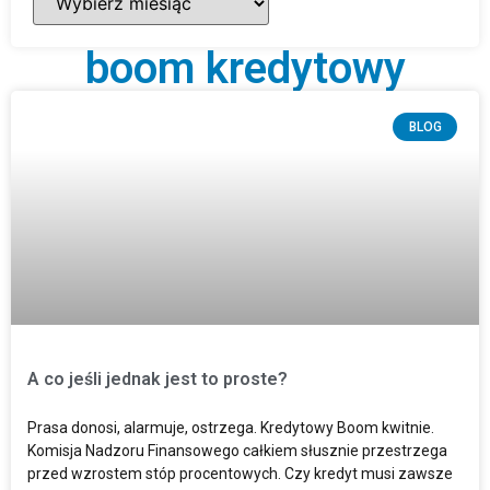
boom kredytowy
BLOG
A co jeśli jednak jest to proste?
Prasa donosi, alarmuje, ostrzega. Kredytowy Boom kwitnie.
Komisja Nadzoru Finansowego całkiem słusznie przestrzega
przed wzrostem stóp procentowych. Czy kredyt musi zawsze