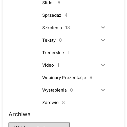
6
Slider
4
Sprzedaż
13
Szkolenia
0
Teksty
1
Trenerskie
1
Video
9
Webinary Prezentacje
0
Wystąpienia
8
Zdrowie
Archiwa