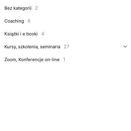
2
Bez kategorii
6
Coaching
4
Książki i e booki
27
Kursy, szkolenia, seminaria
1
Zoom, Konferencje on-line