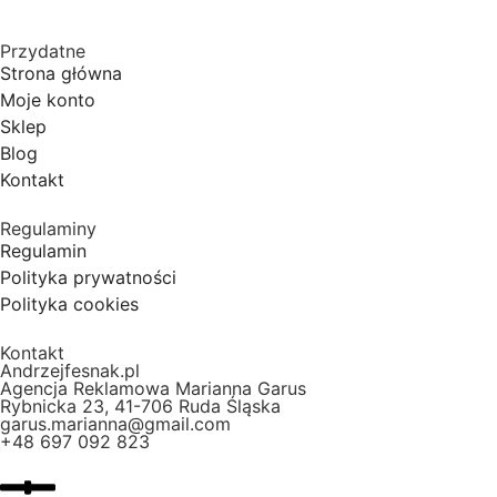
Przydatne
Strona główna
Moje konto
Sklep
Blog
Kontakt
Regulaminy
Regulamin
Polityka prywatności
Polityka cookies
Kontakt
Andrzejfesnak.pl
Agencja Reklamowa Marianna Garus
Rybnicka 23, 41-706 Ruda Śląska
garus.marianna@gmail.com
+48 697 092 823