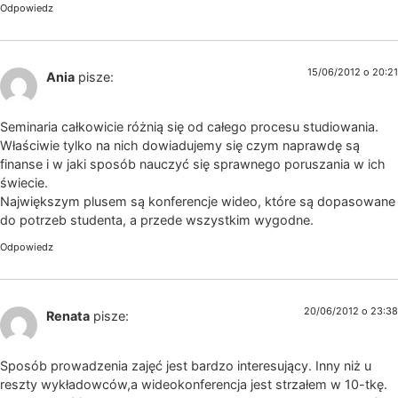
Odpowiedz
15/06/2012 o 20:21
Ania
pisze:
Seminaria całkowicie różnią się od całego procesu studiowania.
Właściwie tylko na nich dowiadujemy się czym naprawdę są
finanse i w jaki sposób nauczyć się sprawnego poruszania w ich
świecie.
Największym plusem są konferencje wideo, które są dopasowane
do potrzeb studenta, a przede wszystkim wygodne.
Odpowiedz
20/06/2012 o 23:38
Renata
pisze:
Sposób prowadzenia zajęć jest bardzo interesujący. Inny niż u
reszty wykładowców,a wideokonferencja jest strzałem w 10-tkę.