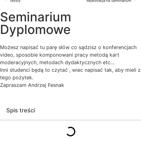
Teksty
Rejestracja na Seminarium
Seminarium
Dyplomowe
Możesz napisać tu parę słów co sądzisz o konferencjach
video, sposobie komponowani pracy metodą kart
moderacyjnych, metodach dydaktycznych etc…
Inni studenci będą to czytać , wiec napisać tak, aby mieli z
tego pożytek.
Zapraszam Andrzej Fesnak
Spis treści