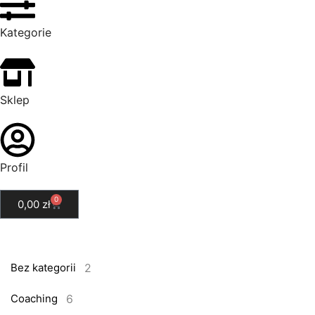
Kategorie
Sklep
Profil
0
0,00
zł
2
Bez kategorii
6
Coaching