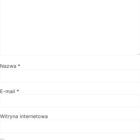
Nazwa
*
E-mail
*
Witryna internetowa