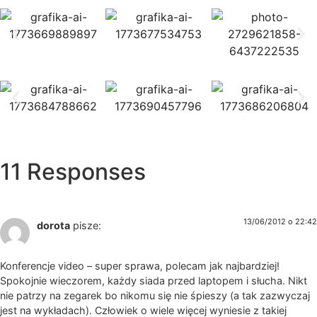
11 Responses
13/06/2012 o 22:42
dorota
pisze:
Konferencje video – super sprawa, polecam jak najbardziej!
Spokojnie wieczorem, każdy siada przed laptopem i słucha. Nikt
nie patrzy na zegarek bo nikomu się nie śpieszy (a tak zazwyczaj
jest na wykładach). Człowiek o wiele więcej wyniesie z takiej