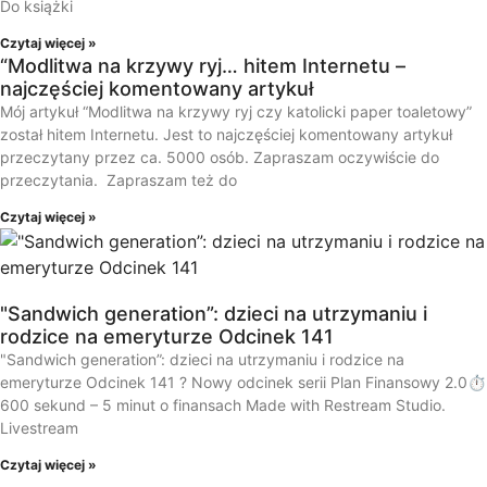
Do książki
Czytaj więcej »
“Modlitwa na krzywy ryj… hitem Internetu –
najczęściej komentowany artykuł
Mój artykuł “Modlitwa na krzywy ryj czy katolicki paper toaletowy”
został hitem Internetu. Jest to najczęściej komentowany artykuł
przeczytany przez ca. 5000 osób. Zapraszam oczywiście do
przeczytania. Zapraszam też do
Czytaj więcej »
"Sandwich generation”: dzieci na utrzymaniu i
rodzice na emeryturze Odcinek 141
"Sandwich generation”: dzieci na utrzymaniu i rodzice na
emeryturze Odcinek 141 ? Nowy odcinek serii Plan Finansowy 2.0⏱️
600 sekund – 5 minut o finansach Made with Restream Studio.
Livestream
Czytaj więcej »