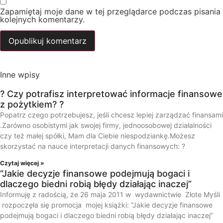
Zapamiętaj moje dane w tej przeglądarce podczas pisania
kolejnych komentarzy.
Inne wpisy
? Czy potrafisz interpretować informacje finansowe
z pożytkiem? ?
Popatrz czego potrzebujesz, jeśli chcesz lepiej zarządzać finansami
.Zarówno osobistymi jak swojej firmy, jednoosobowej działalności
czy też małej spółki, Mam dla Ciebie niespodziankę.Możesz
skorzystać na nauce interpretacji danych finansowych: ?
Czytaj więcej »
“Jakie decyzje finansowe podejmują bogaci i
dlaczego biedni robią błędy działając inaczej”
Informuję z radością, że 26 maja 2011 w wydawnictwie Złote Myśli
rozpoczęła się promocja mojej książki: “Jakie decyzje finansowe
podejmują bogaci i dlaczego biedni robią błędy działając inaczej”