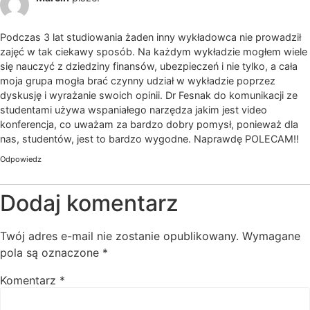
Podczas 3 lat studiowania żaden inny wykładowca nie prowadził
zajęć w tak ciekawy sposób. Na każdym wykładzie mogłem wiele
się nauczyć z dziedziny finansów, ubezpieczeń i nie tylko, a cała
moja grupa mogła brać czynny udział w wykładzie poprzez
dyskusję i wyrażanie swoich opinii. Dr Fesnak do komunikacji ze
studentami używa wspaniałego narzędza jakim jest video
konferencja, co uważam za bardzo dobry pomysł, ponieważ dla
nas, studentów, jest to bardzo wygodne. Naprawdę POLECAM!!
Odpowiedz
Dodaj komentarz
Twój adres e-mail nie zostanie opublikowany.
Wymagane
pola są oznaczone
*
Komentarz
*