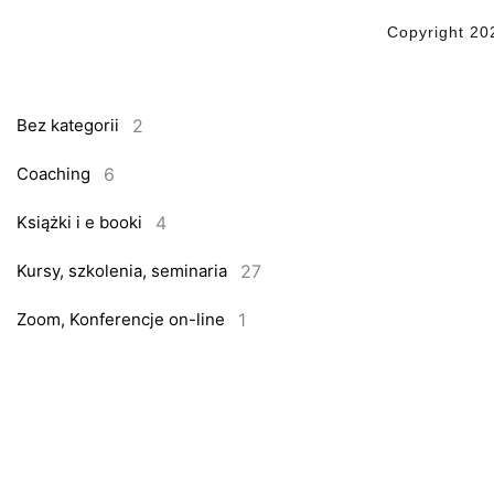
Copyright 20
2
Bez kategorii
6
Coaching
4
Książki i e booki
27
Kursy, szkolenia, seminaria
1
Zoom, Konferencje on-line