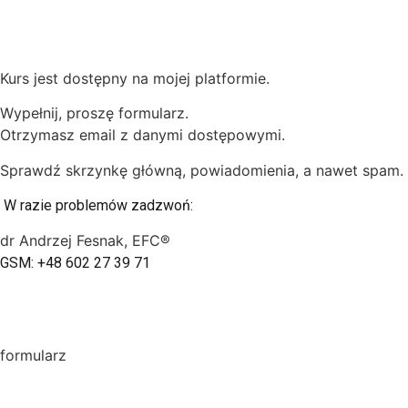
Kurs jest dostępny na mojej platformie.
Wypełnij, proszę formularz.
Otrzymasz email z danymi dostępowymi.
Sprawdź skrzynkę główną, powiadomienia, a nawet spam.
W razie problemów zadzwoń:
dr Andrzej Fesnak, EFC®
GSM: +48 602 27 39 71
formularz