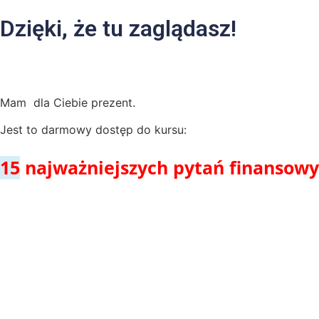
Dzięki, że tu zaglądasz!
Mam dla Ciebie prezent.
Jest to darmowy dostęp do kursu:
15
najważniejszych pytań finansowy