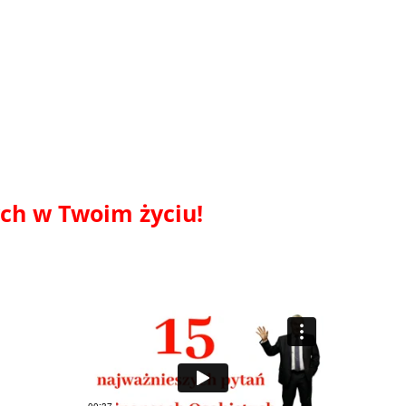
ch w Twoim życiu!