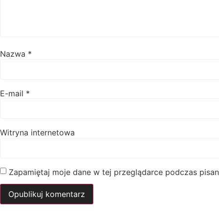
Nazwa
*
E-mail
*
Witryna internetowa
Zapamiętaj moje dane w tej przeglądarce podczas pisan