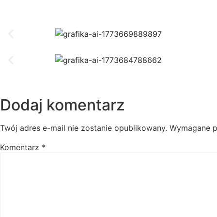
Dodaj komentarz
Twój adres e-mail nie zostanie opublikowany.
Wymagane p
Komentarz
*