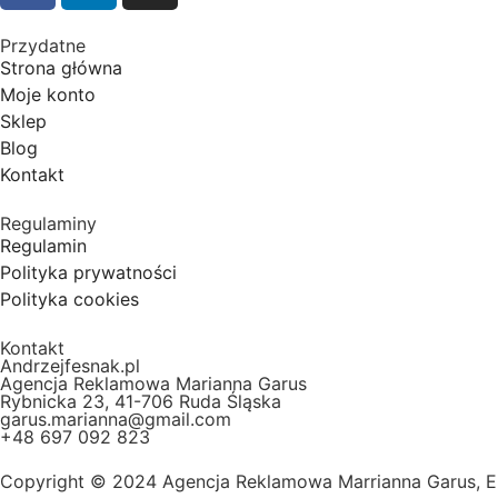
Przydatne
Strona główna
Moje konto
Sklep
Blog
Kontakt
Regulaminy
Regulamin
Polityka prywatności
Polityka cookies
Kontakt
Andrzejfesnak.pl
Agencja Reklamowa Marianna Garus
Rybnicka 23, 41-706 Ruda Śląska
garus.marianna@gmail.com
+48 697 092 823
Copyright © 2024 Agencja Reklamowa Marrianna Garus, 