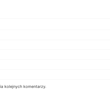
ia kolejnych komentarzy.