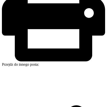
Przejdz do innego posta: