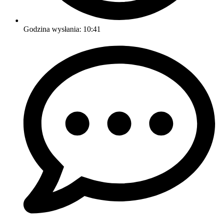
Godzina wysłania:
10:41