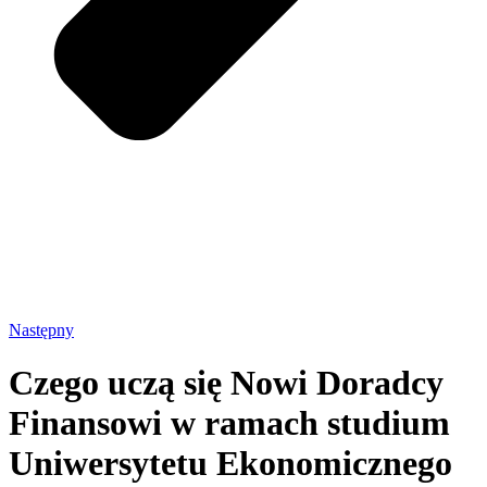
Następny
Czego uczą się Nowi Doradcy
Finansowi w ramach studium
Uniwersytetu Ekonomicznego