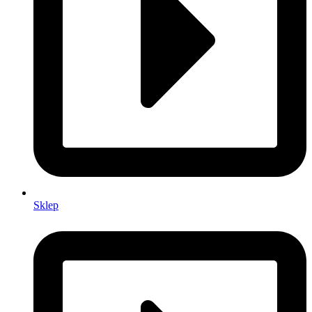
Sklep