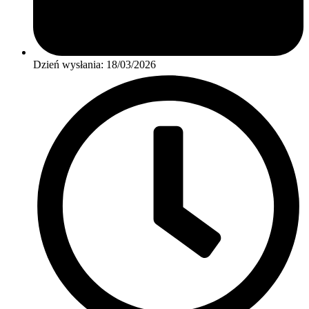
Dzień wysłania:
18/03/2026