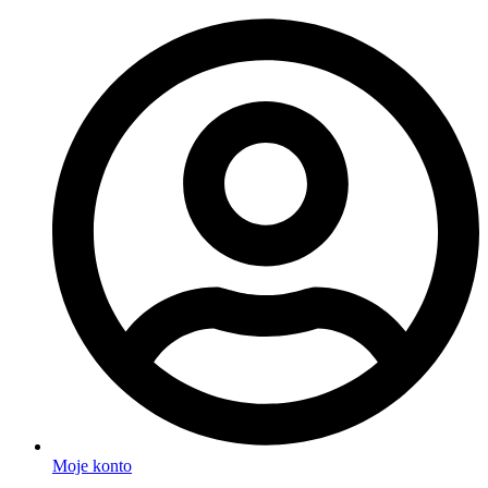
Moje konto