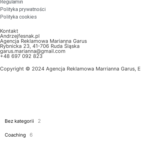
Regulamin
Polityka prywatności
Polityka cookies
Kontakt
Andrzejfesnak.pl
Agencja Reklamowa Marianna Garus
Rybnicka 23, 41-706 Ruda Śląska
garus.marianna@gmail.com
+48 697 092 823
Copyright © 2024 Agencja Reklamowa Marrianna Garus, 
2
Bez kategorii
6
Coaching