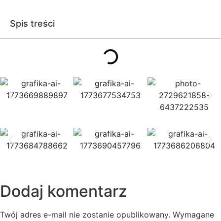
Spis treści
Dodaj komentarz
Twój adres e-mail nie zostanie opublikowany.
Wymagane