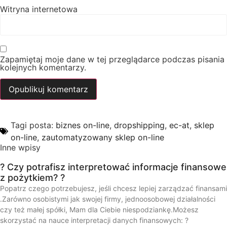
Witryna internetowa
Zapamiętaj moje dane w tej przeglądarce podczas pisania
kolejnych komentarzy.
Tagi posta:
biznes on-line
,
dropshipping
,
ec-at
,
sklep
on-line
,
zautomatyzowany sklep on-line
Inne wpisy
? Czy potrafisz interpretować informacje finansowe
z pożytkiem? ?
Popatrz czego potrzebujesz, jeśli chcesz lepiej zarządzać finansami
.Zarówno osobistymi jak swojej firmy, jednoosobowej działalności
czy też małej spółki, Mam dla Ciebie niespodziankę.Możesz
skorzystać na nauce interpretacji danych finansowych: ?