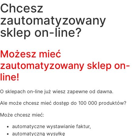
Chcesz
zautomatyzowany
sklep on-line?
Możesz mieć
zautomatyzowany sklep on-
line!
O sklepach on-line już wiesz zapewne od dawna.
Ale może chcesz mieć dostęp do 100 000 produktów?
Może chcesz mieć:
automatyczne wystawianie faktur,
automatyczną wysyłkę