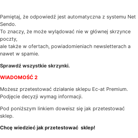
Pamiętaj, że odpowiedź jest automatyczna z systemu Net
Sendo.
To znaczy, że może wylądować nie w głównej skrzynce
poczty,
ale także w ofertach, powiadomieniach newsletterach a
nawet w spamie.
Sprawdź wszystkie skrzynki.
WIADOMOŚĆ 2
Możesz przetestować działanie sklepu Ec-at Premium.
Podjęcie decyzji wymag informacji.
Pod poniższym linkiem doweisz się jak przetestować
sklep.
Chcę wiedzieć jak przetestować sklep!