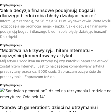
Czytaj więcej »
“Jakie decyzje finansowe podejmują bogaci i
dlaczego biedni robią błędy działając inaczej”
Informuję z radością, że 26 maja 2011 w wydawnictwie Złote Myśli
rozpoczęła się promocja mojej książki: “Jakie decyzje finansowe
podejmują bogaci i dlaczego biedni robią błędy działając inaczej”
Do książki
Czytaj więcej »
“Modlitwa na krzywy ryj… hitem Internetu –
najczęściej komentowany artykuł
Mój artykuł “Modlitwa na krzywy ryj czy katolicki paper toaletowy”
został hitem Internetu. Jest to najczęściej komentowany artykuł
przeczytany przez ca. 5000 osób. Zapraszam oczywiście do
przeczytania. Zapraszam też do
Czytaj więcej »
"Sandwich generation”: dzieci na utrzymaniu i