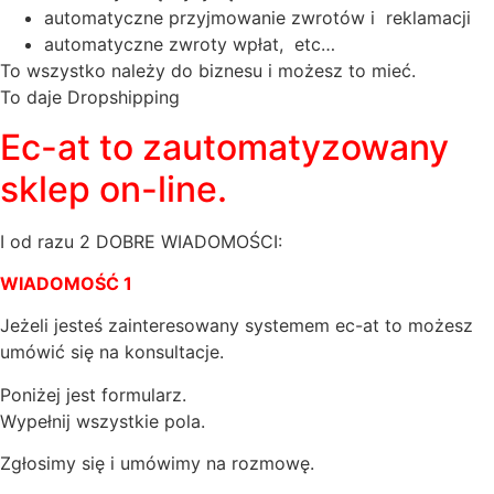
automatyczne przyjmowanie zwrotów i reklamacji
automatyczne zwroty wpłat, etc…
To wszystko należy do biznesu i możesz to mieć.
To daje Dropshipping
Ec-at to zautomatyzowany
sklep on-line.
I od razu 2 DOBRE WIADOMOŚCI:
WIADOMOŚĆ 1
Jeżeli jesteś zainteresowany systemem ec-at to możesz
umówić się na konsultacje.
Poniżej jest formularz.
Wypełnij wszystkie pola.
Zgłosimy się i umówimy na rozmowę.