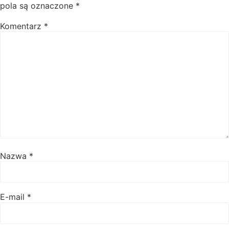
pola są oznaczone
*
Komentarz
*
Nazwa
*
E-mail
*