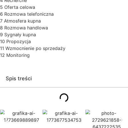
4 Recherche
5 Oferta celowa
6 Rozmowa telefoniczna
7 Atmosfera kupna
8 Rozmowa handlowa
9 Sygnały kupna
10 Propozycja
11 Wzmocnienie po sprzedaży
12 Monitoring
Spis treści