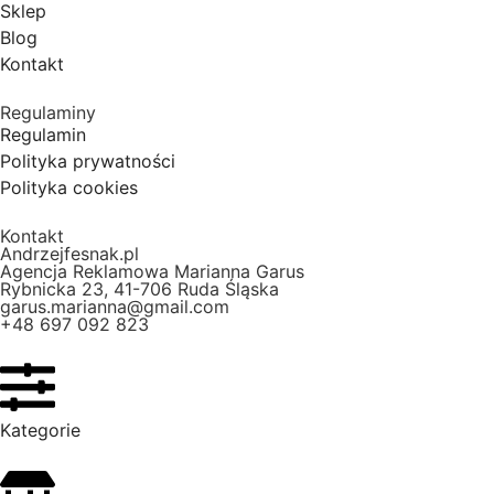
Sklep
Blog
Kontakt
Regulaminy
Regulamin
Polityka prywatności
Polityka cookies
Kontakt
Andrzejfesnak.pl
Agencja Reklamowa Marianna Garus
Rybnicka 23, 41-706 Ruda Śląska
garus.marianna@gmail.com
+48 697 092 823
Kategorie