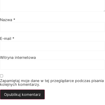
Nazwa
*
E-mail
*
Witryna internetowa
Zapamiętaj moje dane w tej przeglądarce podczas pisania
kolejnych komentarzy.