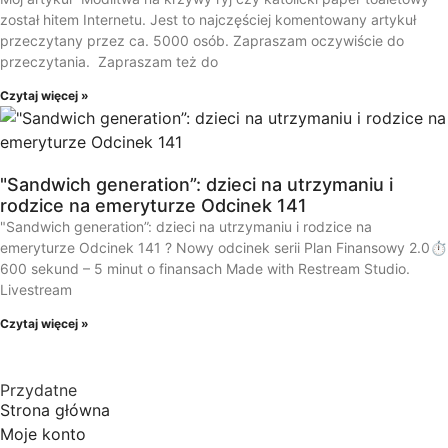
został hitem Internetu. Jest to najczęściej komentowany artykuł
przeczytany przez ca. 5000 osób. Zapraszam oczywiście do
przeczytania. Zapraszam też do
Czytaj więcej »
"Sandwich generation”: dzieci na utrzymaniu i
rodzice na emeryturze Odcinek 141
"Sandwich generation”: dzieci na utrzymaniu i rodzice na
emeryturze Odcinek 141 ? Nowy odcinek serii Plan Finansowy 2.0⏱️
600 sekund – 5 minut o finansach Made with Restream Studio.
Livestream
Czytaj więcej »
Przydatne
Strona główna
Moje konto