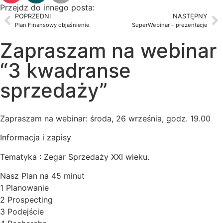
Przejdz do innego posta:
POPRZEDNI
NASTĘPNY
Plan Finansowy objaśnienie
SuperWebinar – prezentacje
Zapraszam na webinar
“3 kwadranse
sprzedaży”
Zapraszam na webinar: środa, 26 września, godz. 19.00
Informacja i zapisy
Tematyka : Zegar Sprzedaży XXI wieku.
Nasz Plan na 45 minut
1 Planowanie
2 Prospecting
3 Podejście