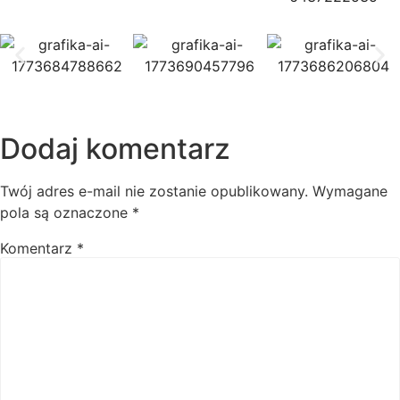
Dodaj komentarz
Twój adres e-mail nie zostanie opublikowany.
Wymagane
pola są oznaczone
*
Komentarz
*