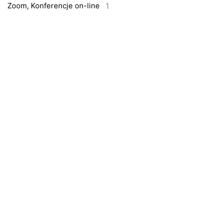
1
Zoom, Konferencje on-line