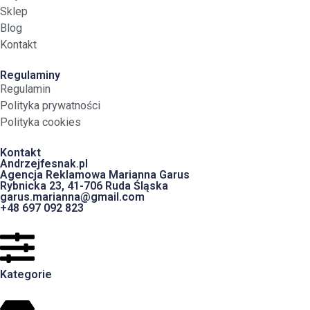
Sklep
Blog
Kontakt
Regulaminy
Regulamin
Polityka prywatności
Polityka cookies
Kontakt
Andrzejfesnak.pl
Agencja Reklamowa Marianna Garus
Rybnicka 23, 41-706 Ruda Śląska
garus.marianna@gmail.com
+48 697 092 823
Kategorie