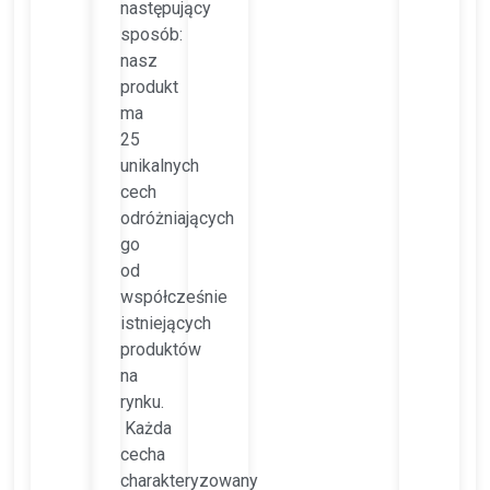
następujący
sposób:
nasz
produkt
ma
25
unikalnych
cech
odróżniających
go
od
współcześnie
istniejących
produktów
na
rynku.
Każda
cecha
charakteryzowany