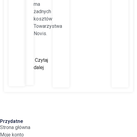
ma
żadnych
kosztów
Towarzystwa
Novis.
Czytaj
dalej
Przydatne
Strona główna
Moje konto