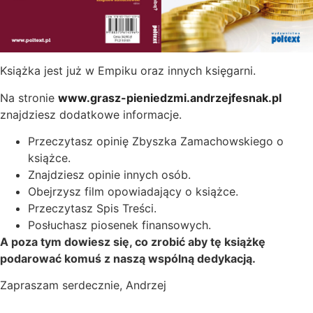
Książka jest już w Empiku oraz innych księgarni.
Na stronie
www.grasz-pieniedzmi.andrzejfesnak.pl
znajdziesz dodatkowe informacje.
Przeczytasz opinię Zbyszka Zamachowskiego o
książce.
Znajdziesz opinie innych osób.
Obejrzysz film opowiadający o książce.
Przeczytasz Spis Treści.
Posłuchasz piosenek finansowych.
A poza tym dowiesz się, co zrobić aby tę książkę
podarować komuś z naszą wspólną dedykacją.
Zapraszam serdecznie, Andrzej