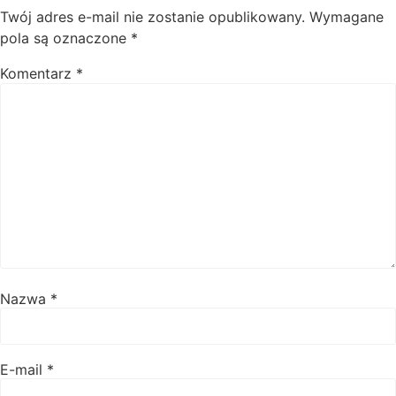
Twój adres e-mail nie zostanie opublikowany.
Wymagane
pola są oznaczone
*
Komentarz
*
Nazwa
*
E-mail
*