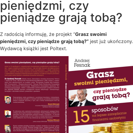
pieniędzmi, czy
pieniądze grają tobą?
Z radością informuję, że projekt “
Grasz swoimi
pieniędzmi, czy pieniądze grają tobą?”
jest już ukończony.
Wydawcą książki jest Poltext.