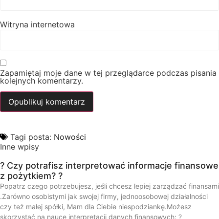
Witryna internetowa
Zapamiętaj moje dane w tej przeglądarce podczas pisania
kolejnych komentarzy.
Tagi posta:
Nowości
Inne wpisy
? Czy potrafisz interpretować informacje finansowe
z pożytkiem? ?
Popatrz czego potrzebujesz, jeśli chcesz lepiej zarządzać finansami
.Zarówno osobistymi jak swojej firmy, jednoosobowej działalności
czy też małej spółki, Mam dla Ciebie niespodziankę.Możesz
skorzystać na nauce interpretacji danych finansowych: ?