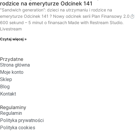
rodzice na emeryturze Odcinek 141
"Sandwich generation”: dzieci na utrzymaniu i rodzice na
emeryturze Odcinek 141 ? Nowy odcinek serii Plan Finansowy 2.0⏱️
600 sekund – 5 minut o finansach Made with Restream Studio.
Livestream
Czytaj więcej »
Przydatne
Strona główna
Moje konto
Sklep
Blog
Kontakt
Regulaminy
Regulamin
Polityka prywatności
Polityka cookies