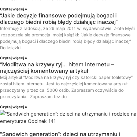
Czytaj więcej »
“Jakie decyzje finansowe podejmują bogaci i
dlaczego biedni robią błędy działając inaczej”
Informuję z radością, że 26 maja 2011 w wydawnictwie Złote Myśli
rozpoczęła się promocja mojej książki: “Jakie decyzje finansowe
podejmują bogaci i dlaczego biedni robią błędy działając inaczej”
Do książki
Czytaj więcej »
“Modlitwa na krzywy ryj… hitem Internetu –
najczęściej komentowany artykuł
Mój artykuł “Modlitwa na krzywy ryj czy katolicki paper toaletowy”
został hitem Internetu. Jest to najczęściej komentowany artykuł
przeczytany przez ca. 5000 osób. Zapraszam oczywiście do
przeczytania. Zapraszam też do
Czytaj więcej »
"Sandwich generation”: dzieci na utrzymaniu i