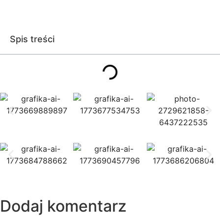
Spis treści
Dodaj komentarz