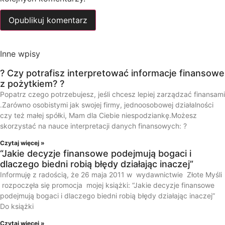
Inne wpisy
? Czy potrafisz interpretować informacje finansowe
z pożytkiem? ?
Popatrz czego potrzebujesz, jeśli chcesz lepiej zarządzać finansami
.Zarówno osobistymi jak swojej firmy, jednoosobowej działalności
czy też małej spółki, Mam dla Ciebie niespodziankę.Możesz
skorzystać na nauce interpretacji danych finansowych: ?
Czytaj więcej »
“Jakie decyzje finansowe podejmują bogaci i
dlaczego biedni robią błędy działając inaczej”
Informuję z radością, że 26 maja 2011 w wydawnictwie Złote Myśli
rozpoczęła się promocja mojej książki: “Jakie decyzje finansowe
podejmują bogaci i dlaczego biedni robią błędy działając inaczej”
Do książki
Czytaj więcej »