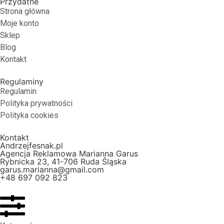
Przydatne
Strona główna
Moje konto
Sklep
Blog
Kontakt
Regulaminy
Regulamin
Polityka prywatności
Polityka cookies
Kontakt
Andrzejfesnak.pl
Agencja Reklamowa Marianna Garus
Rybnicka 23, 41-706 Ruda Śląska
garus.marianna@gmail.com
+48 697 092 823