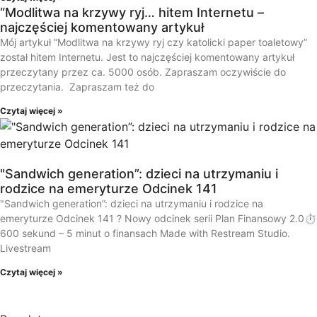
“Modlitwa na krzywy ryj… hitem Internetu –
najczęściej komentowany artykuł
Mój artykuł “Modlitwa na krzywy ryj czy katolicki paper toaletowy”
został hitem Internetu. Jest to najczęściej komentowany artykuł
przeczytany przez ca. 5000 osób. Zapraszam oczywiście do
przeczytania. Zapraszam też do
Czytaj więcej »
"Sandwich generation”: dzieci na utrzymaniu i
rodzice na emeryturze Odcinek 141
"Sandwich generation”: dzieci na utrzymaniu i rodzice na
emeryturze Odcinek 141 ? Nowy odcinek serii Plan Finansowy 2.0⏱️
600 sekund – 5 minut o finansach Made with Restream Studio.
Livestream
Czytaj więcej »