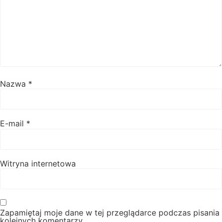
Nazwa
*
E-mail
*
Witryna internetowa
Zapamiętaj moje dane w tej przeglądarce podczas pisania
kolejnych komentarzy.