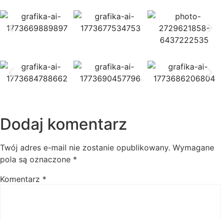
Dodaj komentarz
Twój adres e-mail nie zostanie opublikowany.
Wymagane
pola są oznaczone
*
Komentarz
*