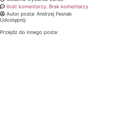
Ilość komentarzy:
Brak komentarzy
Autor posta:
Andrzej Fesnak
Udostępnij:
Przejdz do innego posta: